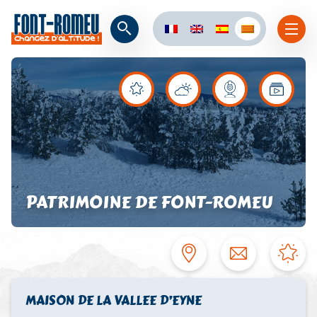
PATRIMOINE DE FONT-ROMEU
MAISON DE LA VALLEE D’EYNE