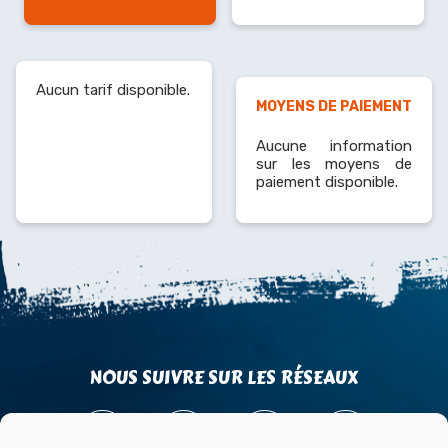
Aucun tarif disponible.
MOYENS DE PAIEMENT
Aucune information
sur les moyens de
paiement disponible.
NOUS SUIVRE SUR LES RÉSEAUX