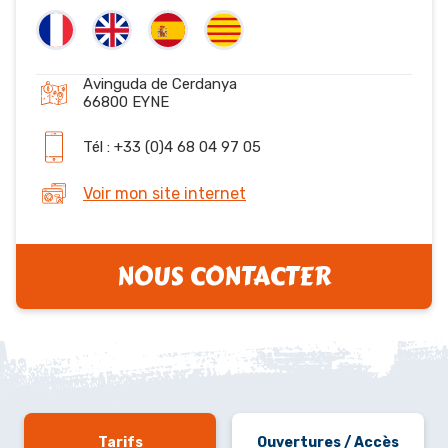
Avinguda de Cerdanya
66800 EYNE
Tél : +33 (0)4 68 04 97 05
Voir mon site internet
NOUS CONTACTER
Tarifs
Ouvertures / Accès