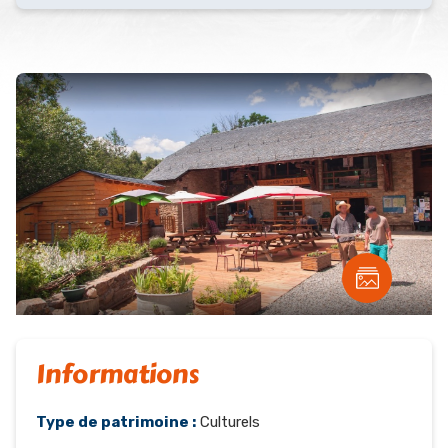
Informations
Type de patrimoine :
Culturels