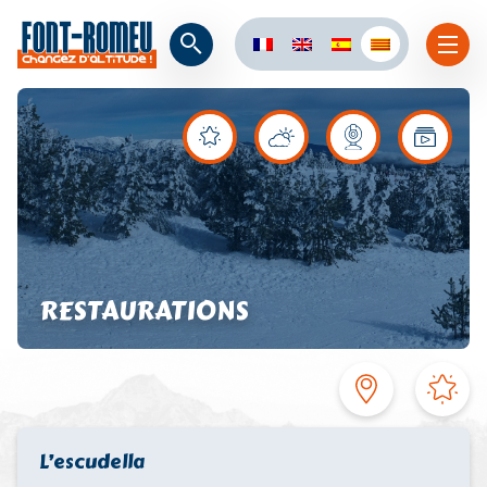
RESTAURATIONS
L’escudella