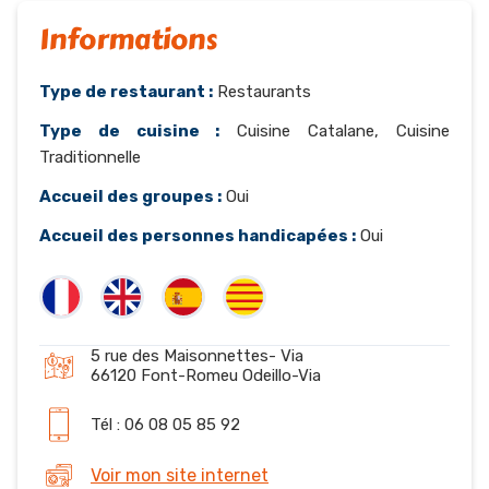
Informations
Type de restaurant :
Restaurants
Type de cuisine :
Cuisine Catalane, Cuisine
Traditionnelle
Accueil des groupes :
Oui
Accueil des personnes handicapées :
Oui
5 rue des Maisonnettes- Via
66120 Font-Romeu Odeillo-Via
Tél : 06 08 05 85 92
Voir mon site internet