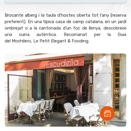
Brocante alberg i la taula d'hostes oberta tot l'any (reserva
preferent). En una típica casa de camp catalana, en un jardí
ombrejat o a la cantonada d'un foc de llenya, descobreixi
una cuina autèntica. Recomanat per la Guia
del Mochilero, Le Petit Elegant & Fooding.