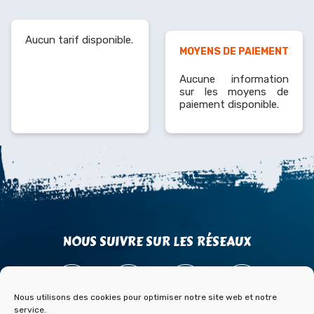
Aucun tarif disponible.
MOYENS DE PAIEMENT
Aucune information
sur les moyens de
paiement disponible.
NOUS SUIVRE SUR LES RÉSEAUX
Nous utilisons des cookies pour optimiser notre site web et notre
service.