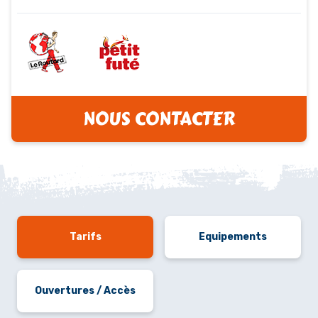
NOUS CONTACTER
Tarifs
Equipements
Ouvertures / Accès