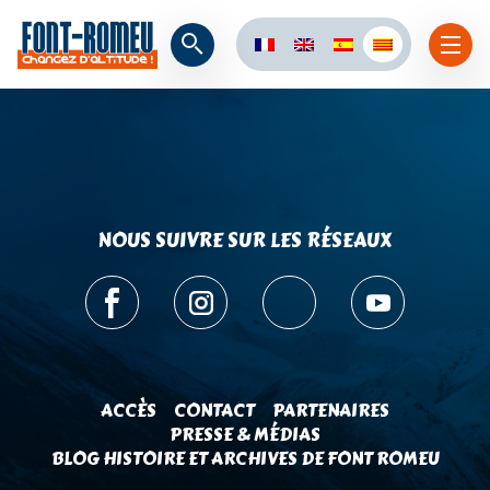
NOUS SUIVRE SUR LES RÉSEAUX
ACCÈS
CONTACT
PARTENAIRES
PRESSE & MÉDIAS
BLOG HISTOIRE ET ARCHIVES DE FONT ROMEU