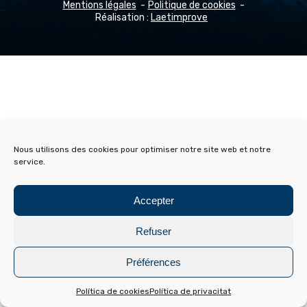
Mentions légales
Politique de cookies
Réalisation :
Laetimprove
Nous utilisons des cookies pour optimiser notre site web et notre
service.
Accepter
Refuser
Préférences
Política de cookies
Política de privacitat