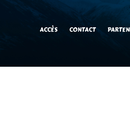
ACCÈS
CONTACT
PARTEN