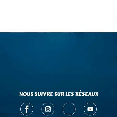
NOUS SUIVRE SUR LES RÉSEAUX