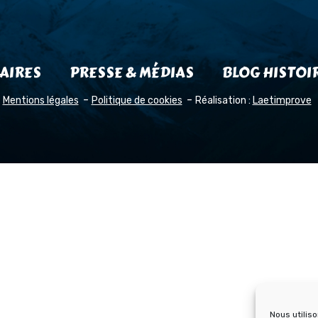
AIRES
PRESSE & MÉDIAS
BLOG HISTOI
Mentions légales
Politique de cookies
Réalisation :
Laetimprove
Nous utilis