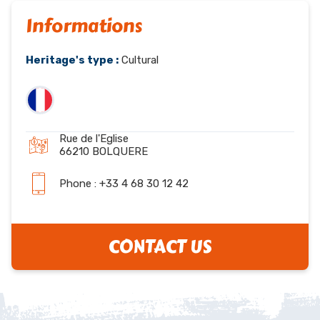
Informations
Heritage's type :
Cultural
Rue de l'Eglise
66210 BOLQUERE
Phone : +33 4 68 30 12 42
CONTACT US