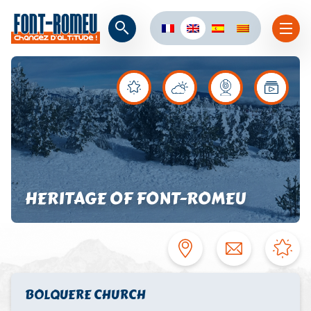
HERITAGE OF FONT-ROMEU
BOLQUERE CHURCH