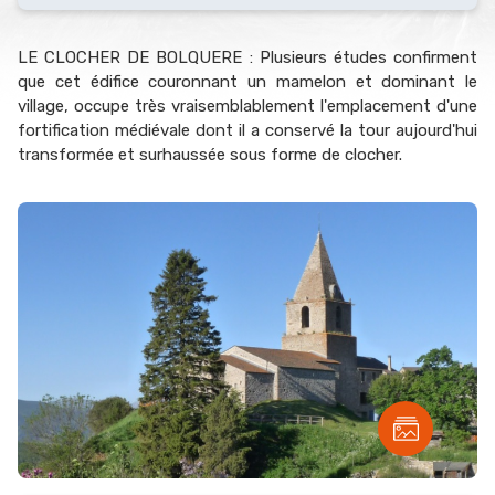
LE CLOCHER DE BOLQUERE : Plusieurs études confirment
que cet édifice couronnant un mamelon et dominant le
village, occupe très vraisemblablement l'emplacement d'une
fortification médiévale dont il a conservé la tour aujourd'hui
transformée et surhaussée sous forme de clocher.