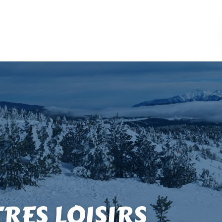
TRES LOISIRS