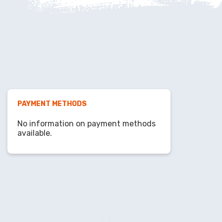
PAYMENT METHODS
No information on payment methods
available.