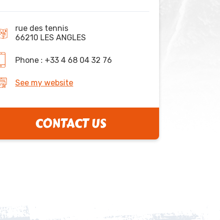
rue des tennis
66210 LES ANGLES
Phone : +33 4 68 04 32 76
See my website
CONTACT US