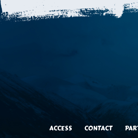
ACCESS
CONTACT
PAR