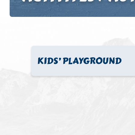
KIDS’ PLAYGROUND