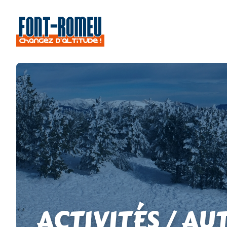
ACTIVITÉS / AU