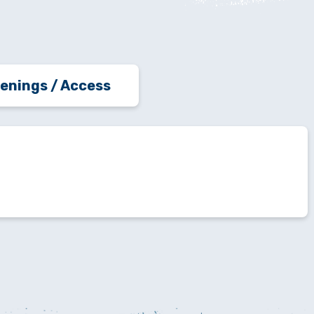
enings / Access