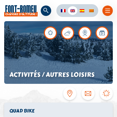
ACTIVITÉS / AUTRES LOISIRS
QUAD BIKE