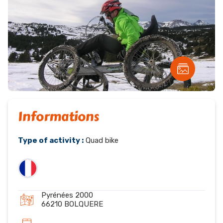
Informations
Type of activity :
Quad bike
Pyrénées 2000
66210 BOLQUERE