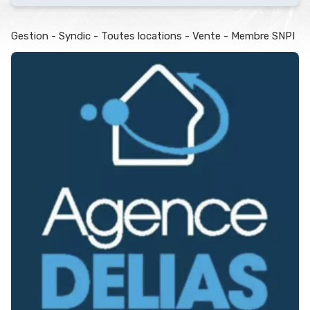
Gestion - Syndic - Toutes locations - Vente - Membre SNPI