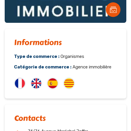
Informations
Type de commerce :
Organismes
Catégorie de commerce :
Agence immobilière
Contacts