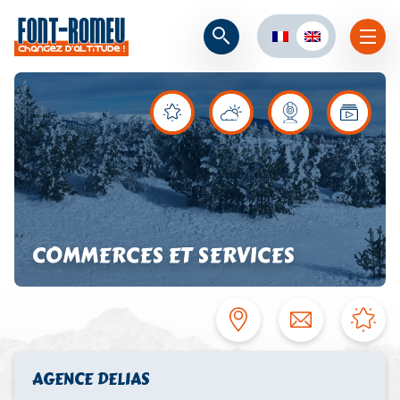
COMMERCES ET SERVICES
AGENCE DELIAS