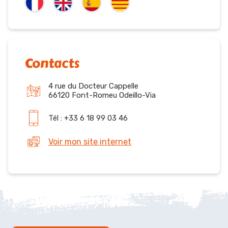
Contacts
4 rue du Docteur Cappelle
66120 Font-Romeu Odeillo-Via
Tél : +33 6 18 99 03 46
Voir mon site internet