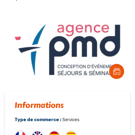
Informations
Type de commerce :
Services