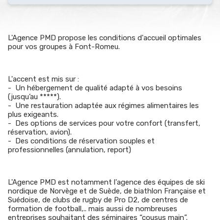
L'Agence PMD propose les conditions d'accueil optimales
pour vos groupes à Font-Romeu.
L'accent est mis sur :
- Un hébergement de qualité adapté à vos besoins
(jusqu’au *****).
- Une restauration adaptée aux régimes alimentaires les
plus exigeants.
- Des options de services pour votre confort (transfert,
réservation, avion).
- Des conditions de réservation souples et
professionnelles (annulation, report)
L'Agence PMD est notamment l'agence des équipes de ski
nordique de Norvège et de Suède, de biathlon Française et
Suédoise, de clubs de rugby de Pro D2, de centres de
formation de football,.. mais aussi de nombreuses
entreprises souhaitant des séminaires “cousus main”.