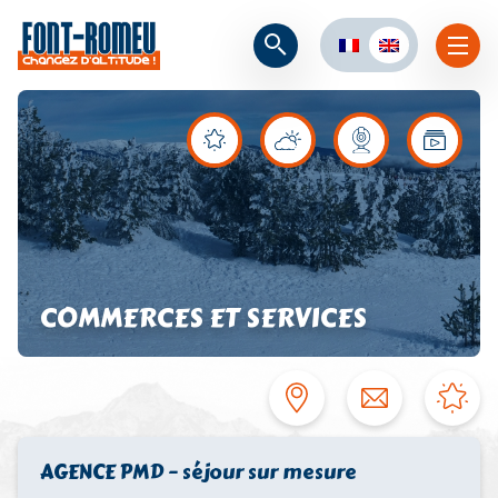
COMMERCES ET SERVICES
AGENCE PMD – séjour sur mesure