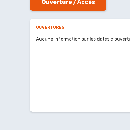
Ouverture / Accès
OUVERTURES
Aucune information sur les dates d'ouvert