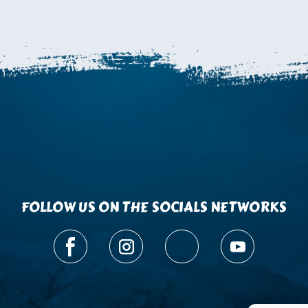
FOLLOW US ON THE SOCIALS NETWORKS