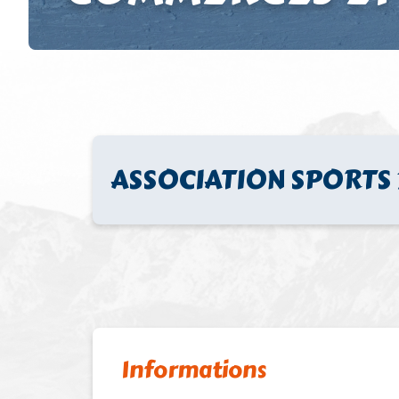
ASSOCIATION SPORTS 
Informations