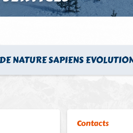
DE NATURE SAPIENS EVOLUTIO
Contacts