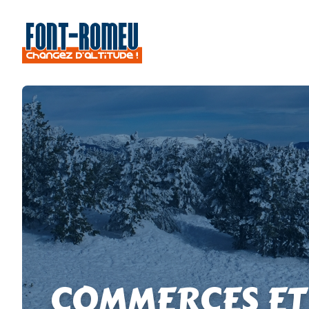
COMMERCES ET