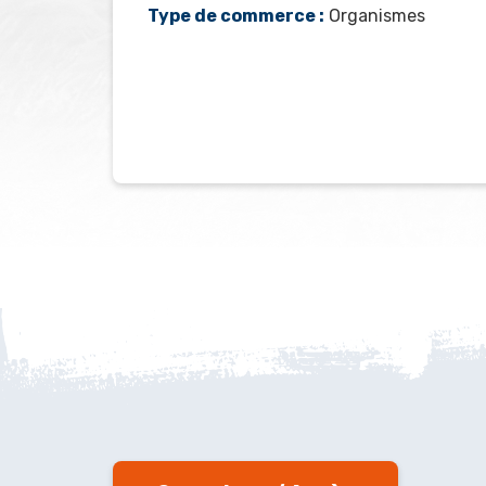
Type de commerce :
Organismes