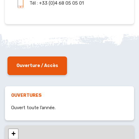
Tél : +33 (0)4 68 05 05 01
Ouverture / Accès
OUVERTURES
Ouvert toute l’année.
+