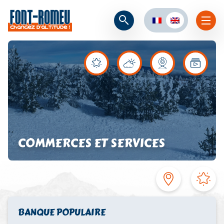
COMMERCES ET SERVICES
BANQUE POPULAIRE