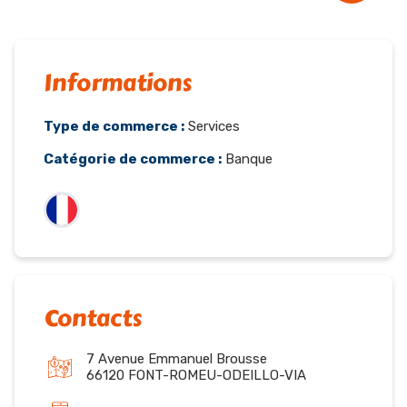
Informations
Type de commerce :
Services
Catégorie de commerce :
Banque
Contacts
7 Avenue Emmanuel Brousse
66120 FONT-ROMEU-ODEILLO-VIA