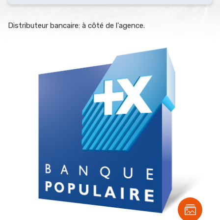
Distributeur bancaire: à côté de l'agence.