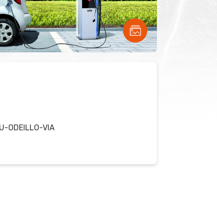
U-ODEILLO-VIA