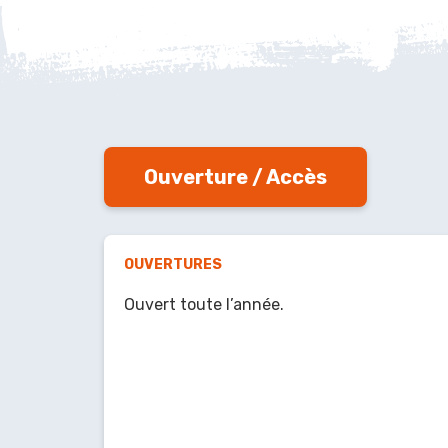
Ouverture / Accès
OUVERTURES
Ouvert toute l’année.