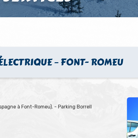
ÉLECTRIQUE – FONT- ROMEU
spagne à Font-Romeu). - Parking Borrell