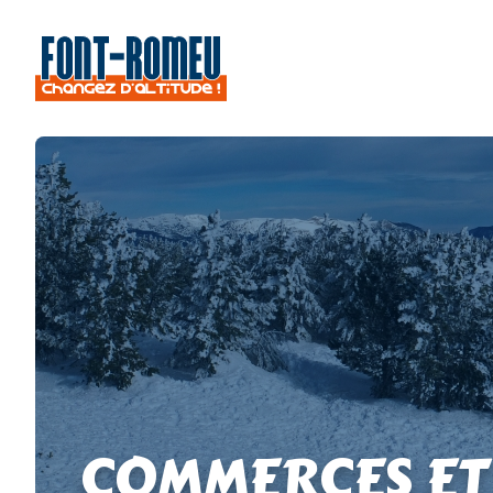
COMMERCES ET