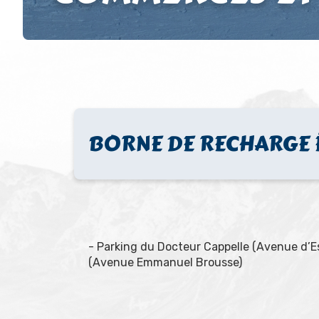
BORNE DE RECHARGE 
- Parking du Docteur Cappelle (Avenue d’E
(Avenue Emmanuel Brousse)