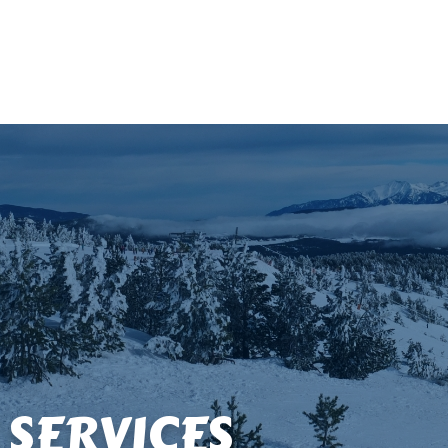
 SERVICES