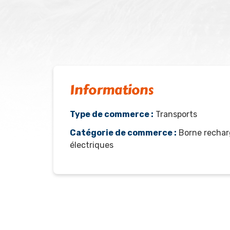
Informations
Type de commerce :
Transports
Catégorie de commerce :
Borne rechar
électriques