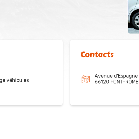
Contacts
Avenue d'Espagne
ge véhicules
66120 FONT-ROME