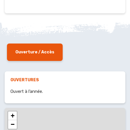
Ouverture / Accès
OUVERTURES
Ouvert à l’année.
+
−