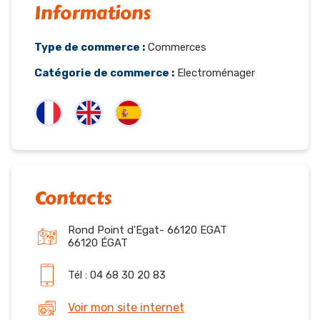
Informations
Type de commerce :
Commerces
Catégorie de commerce :
Electroménager
Contacts
Rond Point d'Egat- 66120 EGAT
66120 ÉGAT
Tél : 04 68 30 20 83
Voir mon site internet