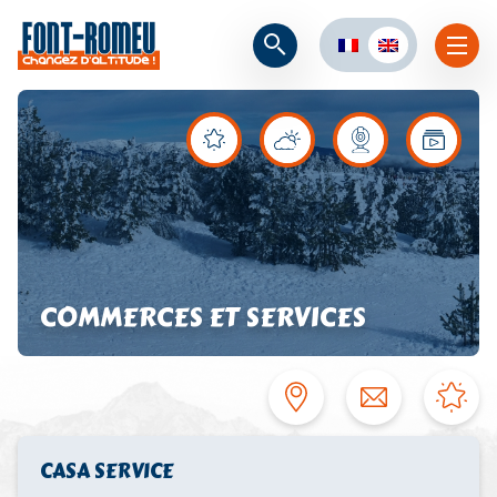
COMMERCES ET SERVICES
CASA SERVICE