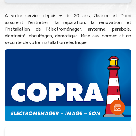
A votre service depuis + de 20 ans, Jeanne et Domi
assurent l'entretien, la réparation, la rénovation et
l'installation de l'électroménager, antenne, parabole,
électricité, chauffages, domotique. Mise aux normes et en
sécurité de votre installation électrique