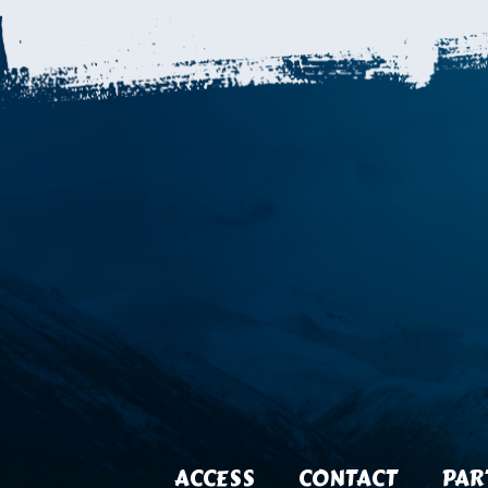
ACCESS
CONTACT
PAR