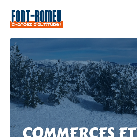
COMMERCES ET