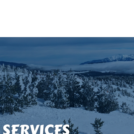
 SERVICES