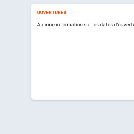
OUVERTURES
Aucune information sur les dates d'ouvert