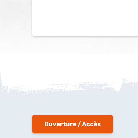
Ouverture / Accès