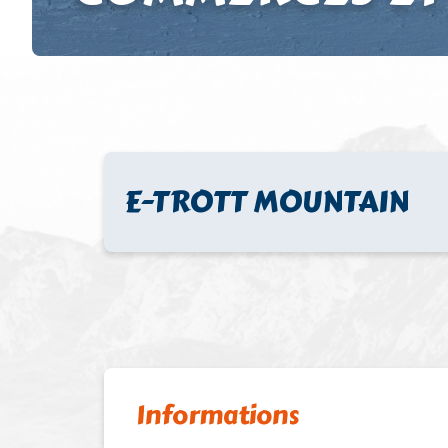
E-TROTT MOUNTAIN
Informations