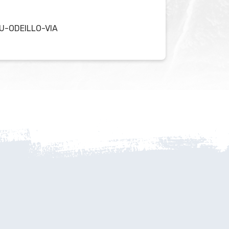
U-ODEILLO-VIA