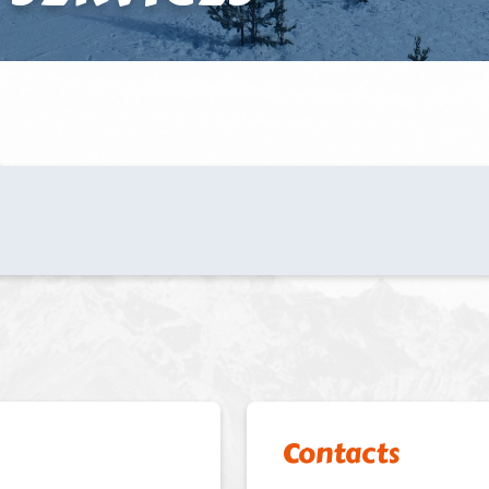
Contacts