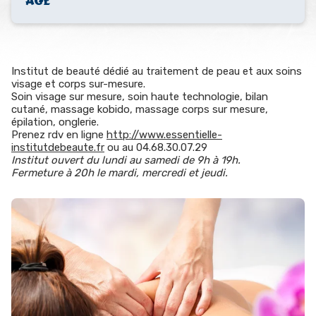
AGE
Institut de beauté dédié au traitement de peau et aux soins
visage et corps sur-mesure.
Soin visage sur mesure, soin haute technologie, bilan
cutané, massage kobido, massage corps sur mesure,
épilation, onglerie.
Prenez rdv en ligne
http://www.essentielle-
institutdebeaute.fr
ou au 04.68.30.07.29
Institut ouvert du lundi au samedi de 9h à 19h.
Fermeture à 20h le mardi, mercredi et jeudi.