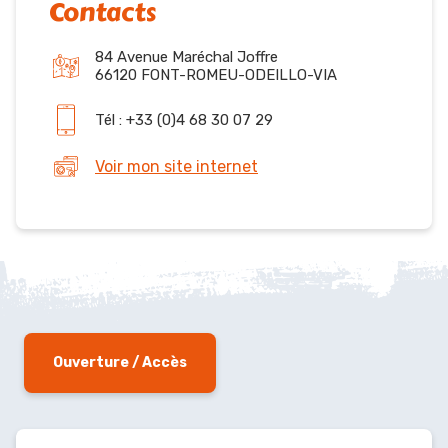
Contacts
84 Avenue Maréchal Joffre
66120 FONT-ROMEU-ODEILLO-VIA
Tél : +33 (0)4 68 30 07 29
Voir mon site internet
Ouverture / Accès