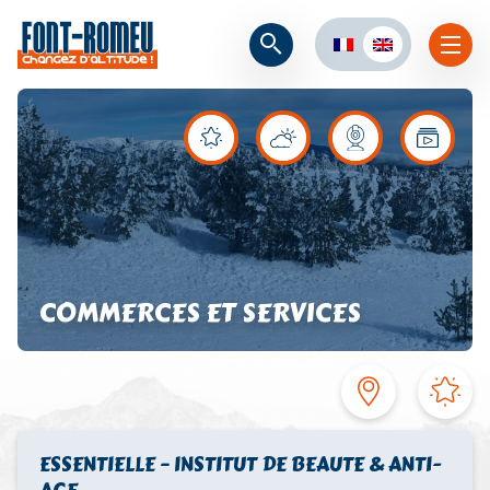
COMMERCES ET SERVICES
ESSENTIELLE – INSTITUT DE BEAUTE & ANTI-