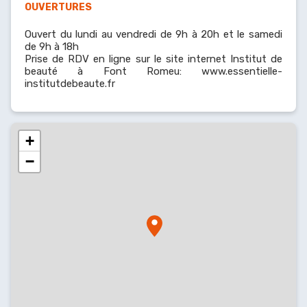
OUVERTURES
Ouvert du lundi au vendredi de 9h à 20h et le samedi
de 9h à 18h
Prise de RDV en ligne sur le site internet Institut de
beauté à Font Romeu: www.essentielle-
institutdebeaute.fr
+
−