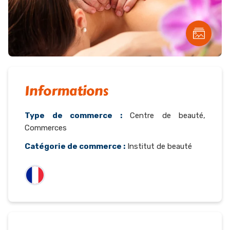
Informations
Type de commerce :
Centre de beauté,
Commerces
Catégorie de commerce :
Institut de beauté