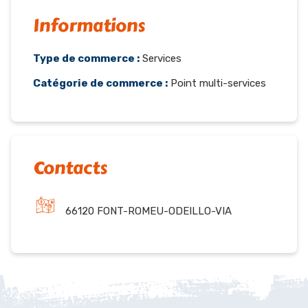
Informations
Type de commerce :
Services
Catégorie de commerce :
Point multi-services
Contacts
66120 FONT-ROMEU-ODEILLO-VIA