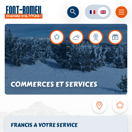
COMMERCES ET SERVICES
FRANCIS A VOTRE SERVICE