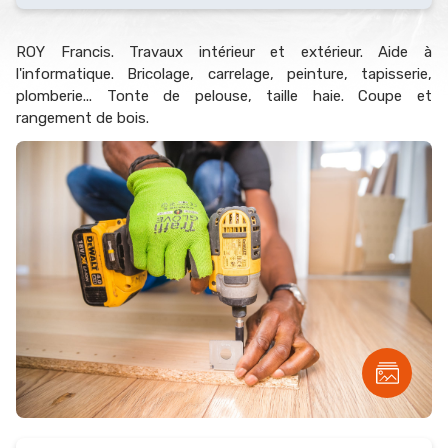
ROY Francis. Travaux intérieur et extérieur. Aide à
l'informatique. Bricolage, carrelage, peinture, tapisserie,
plomberie... Tonte de pelouse, taille haie. Coupe et
rangement de bois.