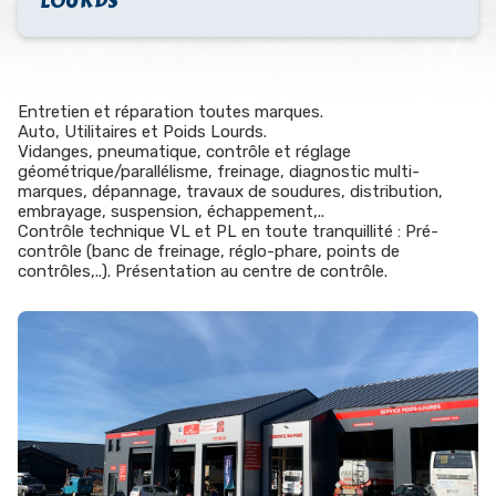
LOURDS
Entretien et réparation toutes marques.
Auto, Utilitaires et Poids Lourds.
Vidanges, pneumatique, contrôle et réglage
géométrique/parallélisme, freinage, diagnostic multi-
marques, dépannage, travaux de soudures, distribution,
embrayage, suspension, échappement,..
Contrôle technique VL et PL en toute tranquillité : Pré-
contrôle (banc de freinage, réglo-phare, points de
contrôles,..). Présentation au centre de contrôle.