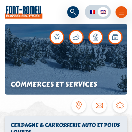
COMMERCES ET SERVICES
CERDAGNE & CARROSSERIE AUTO ET POIDS