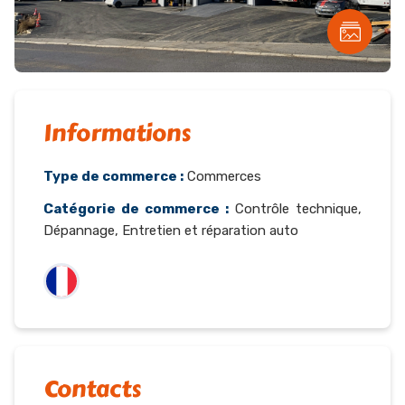
Informations
Type de commerce :
Commerces
Catégorie de commerce :
Contrôle technique,
Dépannage, Entretien et réparation auto
Contacts