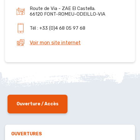
Route de Via - ZAE El Castella.
66120 FONT-ROMEU-ODEILLO-VIA
Tél : +33 (0)4 68 05 97 68
Voir mon site internet
Ouverture / Accès
OUVERTURES