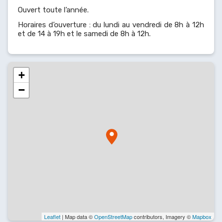
Ouvert toute l’année.
Horaires d’ouverture : du lundi au vendredi de 8h à 12h
et de 14 à 19h et le samedi de 8h à 12h.
+
−
Leaflet
| Map data ©
OpenStreetMap
contributors, Imagery ©
Mapbox