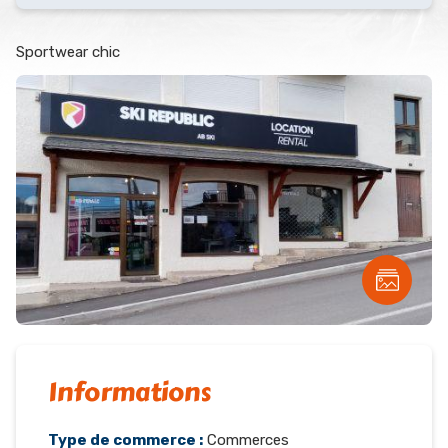
Sportwear chic
Informations
Type de commerce :
Commerces