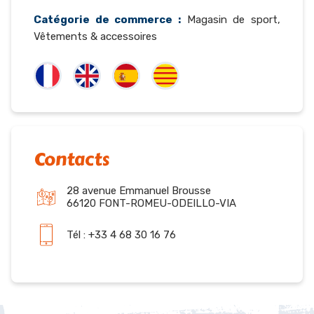
Catégorie de commerce :
Magasin de sport,
Vêtements & accessoires
Contacts
28 avenue Emmanuel Brousse
66120 FONT-ROMEU-ODEILLO-VIA
Tél : +33 4 68 30 16 76