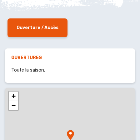
Ouverture / Accès
OUVERTURES
Toute la saison.
+
−