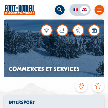
COMMERCES ET SERVICES
INTERSPORT