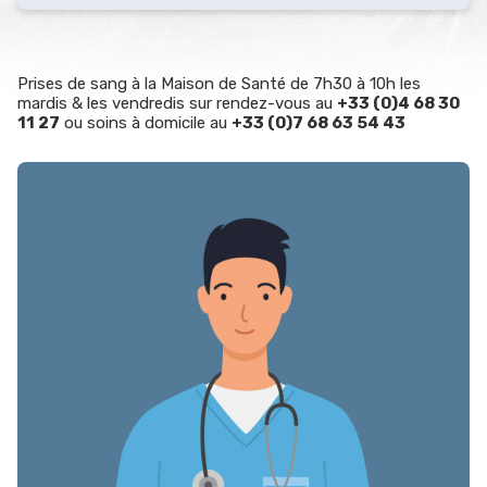
Prises de sang à la Maison de Santé de 7h30 à 10h les
mardis & les vendredis sur rendez-vous au
+33 (0)4 68 30
11 27
ou soins à domicile au
+33 (0)7 68 63 54 43