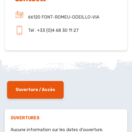
66120 FONT-ROMEU-ODEILLO-VIA
Tél : +33 (0)4 68 30 11 27
Ouverture / Accès
OUVERTURES
Aucune information sur les dates d'ouverture.