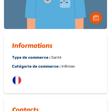
Informations
Type de commerce :
Santé
Catégorie de commerce :
Infirmier
Contacts