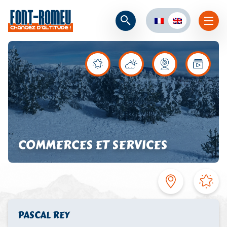
COMMERCES ET SERVICES
PASCAL REY