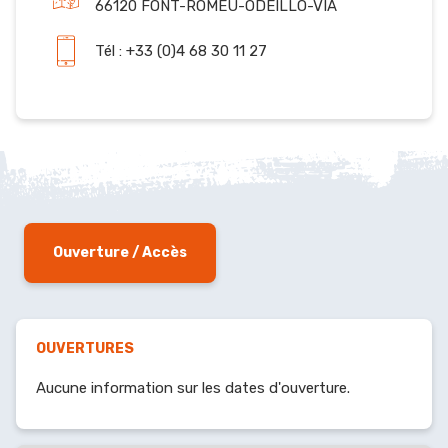
66120 FONT-ROMEU-ODEILLO-VIA
Tél : +33 (0)4 68 30 11 27
Ouverture / Accès
OUVERTURES
Aucune information sur les dates d'ouverture.