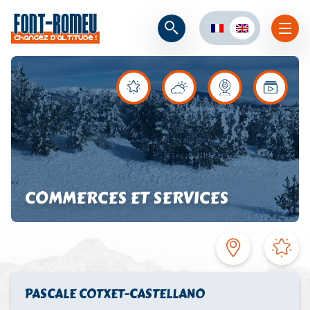
COMMERCES ET SERVICES
PASCALE COTXET-CASTELLANO