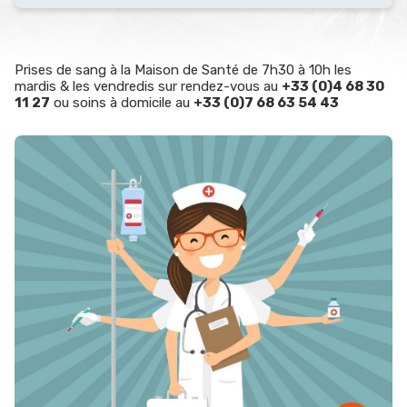
Prises de sang à la Maison de Santé de 7h30 à 10h les
mardis & les vendredis sur rendez-vous au
+33 (0)4 68 30
11 27
ou soins à domicile au
+33 (0)7 68 63 54 43