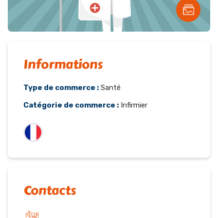
Informations
Type de commerce :
Santé
Catégorie de commerce :
Infirmier
Contacts