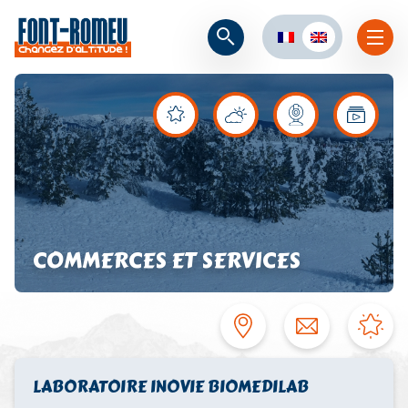
COMMERCES ET SERVICES
LABORATOIRE INOVIE BIOMEDILAB