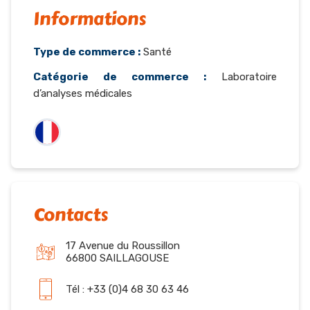
Informations
Type de commerce :
Santé
Catégorie de commerce :
Laboratoire
d’analyses médicales
Contacts
17 Avenue du Roussillon
66800 SAILLAGOUSE
Tél : +33 (0)4 68 30 63 46