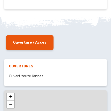
Ouverture / Accès
OUVERTURES
Ouvert toute l’année.
+
−