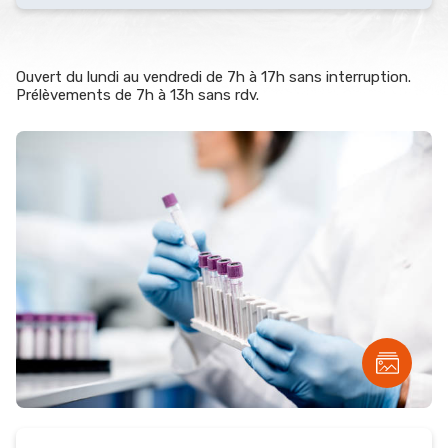
Ouvert du lundi au vendredi de 7h à 17h sans interruption.
Prélèvements de 7h à 13h sans rdv.