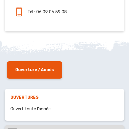
Tél : 06 09 06 59 08
Ouverture / Accès
OUVERTURES
Ouvert toute l’année.