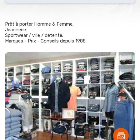
Prêt à porter Homme & Femme.
Jeannerie.
Sportwear / ville / détente.
Marques - Prix - Conseils depuis 1988.