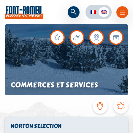
COMMERCES ET SERVICES
NORTON SELECTION