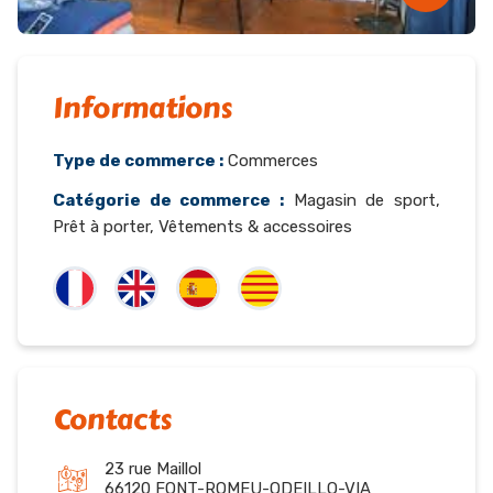
Informations
Type de commerce :
Commerces
Catégorie de commerce :
Magasin de sport,
Prêt à porter, Vêtements & accessoires
Contacts
23 rue Maillol
66120 FONT-ROMEU-ODEILLO-VIA