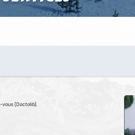
-vous (Doctolib).