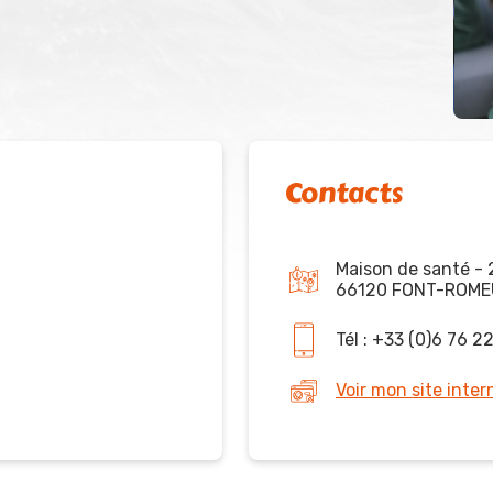
Contacts
Maison de santé -
66120 FONT-ROME
Tél : +33 (0)6 76 2
Voir mon site inter