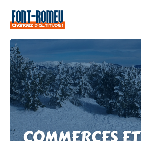
COMMERCES ET