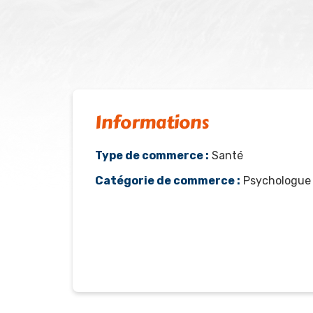
Informations
Type de commerce :
Santé
Catégorie de commerce :
Psychologue