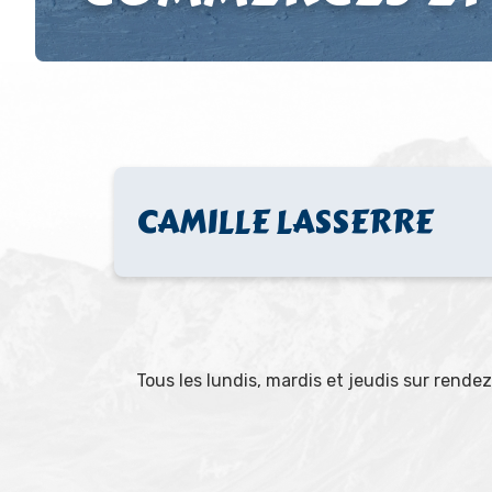
CAMILLE LASSERRE
Tous les lundis, mardis et jeudis sur rendez