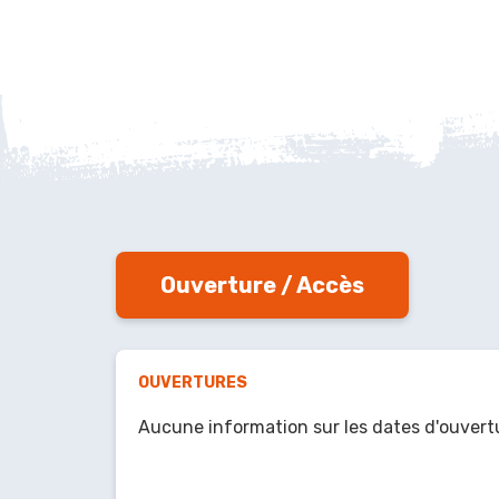
Ouverture / Accès
OUVERTURES
Aucune information sur les dates d'ouvert