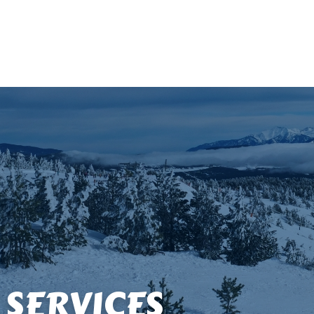
 SERVICES