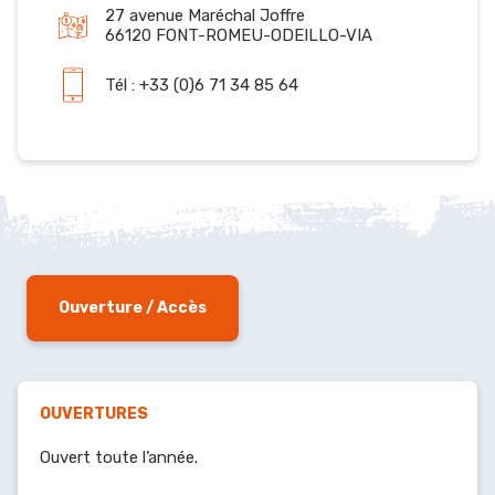
27 avenue Maréchal Joffre
66120 FONT-ROMEU-ODEILLO-VIA
Tél : +33 (0)6 71 34 85 64
Ouverture / Accès
OUVERTURES
Ouvert toute l’année.