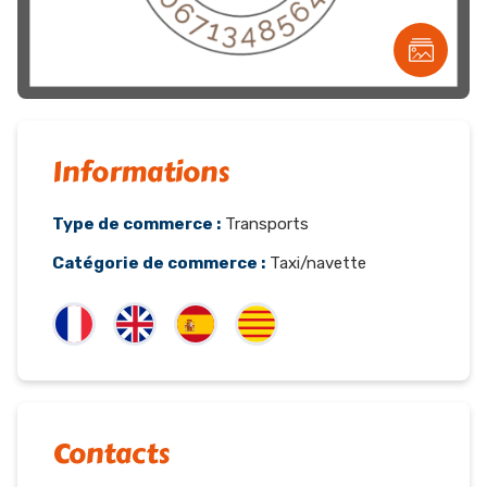
Informations
Type de commerce :
Transports
Catégorie de commerce :
Taxi/navette
Contacts