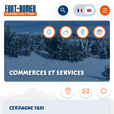
COMMERCES ET SERVICES
CERDAGNE TAXI