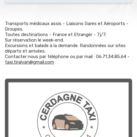
Transports médicaux assis - Liaisons Gares et Aéroports -
Groupes.
Toutes destinations - France et Etranger - 7j/7.
Sur réservation le week-end.
Excursions et balade à la demande. Randonnées sur sites
départs et arrivées.
Contacter nous par téléphone ou par mail : 06.71.34.85.64 -
taxi.tiralyan@gmail.com