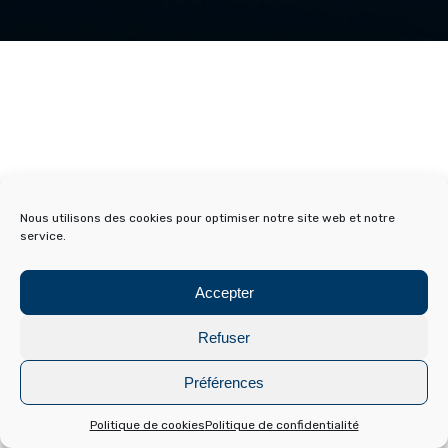
Nous utilisons des cookies pour optimiser notre site web et notre
service.
Accepter
Refuser
Préférences
Politique de cookies
Politique de confidentialité