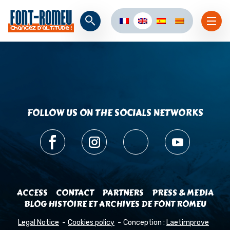
FOLLOW US ON THE SOCIALS NETWORKS
ACCESS
CONTACT
PARTNERS
PRESS & MEDIA
BLOG HISTOIRE ET ARCHIVES DE FONT ROMEU
Legal Notice
Cookies policy
Conception :
Laetimprove