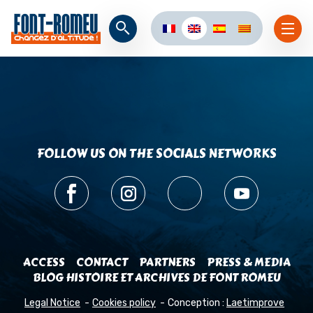
FOLLOW US ON THE SOCIALS NETWORKS
ACCESS
CONTACT
PARTNERS
PRESS & MEDIA
BLOG HISTOIRE ET ARCHIVES DE FONT ROMEU
Legal Notice
Cookies policy
Conception :
Laetimprove