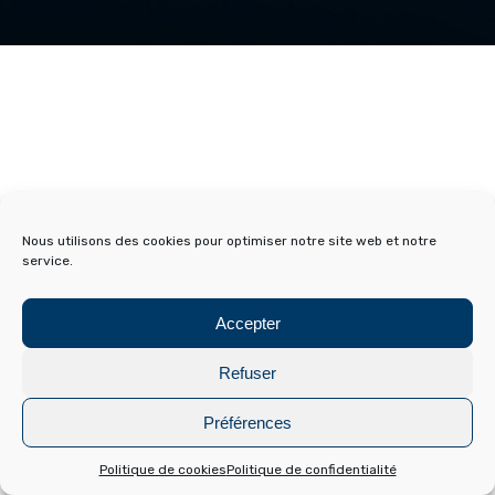
Nous utilisons des cookies pour optimiser notre site web et notre
service.
Accepter
Refuser
Préférences
Politique de cookies
Politique de confidentialité