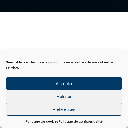
Nous utilisons des cookies pour optimiser notre site web et notre
service.
Accepter
Refuser
Préférences
Politique de cookies
Politique de confidentialité