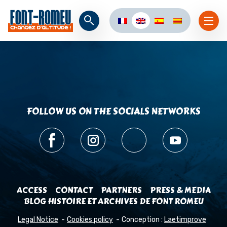
FOLLOW US ON THE SOCIALS NETWORKS
ACCESS
CONTACT
PARTNERS
PRESS & MEDIA
BLOG HISTOIRE ET ARCHIVES DE FONT ROMEU
Legal Notice
Cookies policy
Conception :
Laetimprove