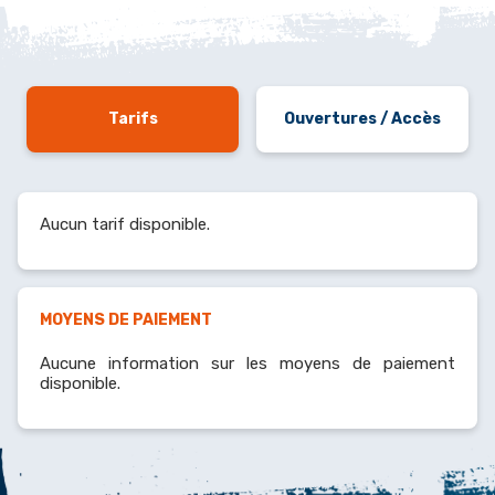
Tarifs
Ouvertures / Accès
Aucun tarif disponible.
MOYENS DE PAIEMENT
Aucune information sur les moyens de paiement
disponible.