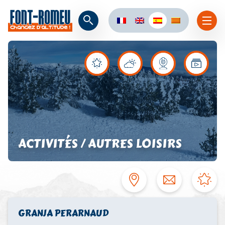
ACTIVITÉS / AUTRES LOISIRS
GRANJA PERARNAUD