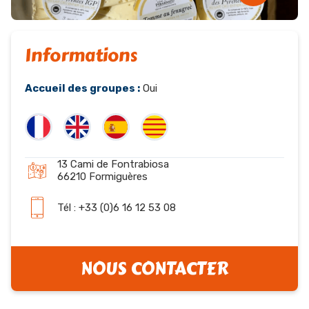
Informations
Accueil des groupes :
Oui
13 Cami de Fontrabiosa
66210 Formiguères
Tél : +33 (0)6 16 12 53 08
NOUS CONTACTER