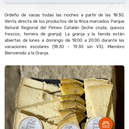
Ordeño de vacas todas las noches a partir de las 18:30.
Venta directa de los productos de la finca marcados Parque
Natural Regional del Pirineo Catalán (leche cruda, quesos
frescos, ternera de granja). La granja y la tienda están
abiertas de lunes a domingo de 18:00 a 20:00 durante las
vacaciones escolares (18:30 - 19:30 sin VS). Miembro
Bienvenido a la Granja.