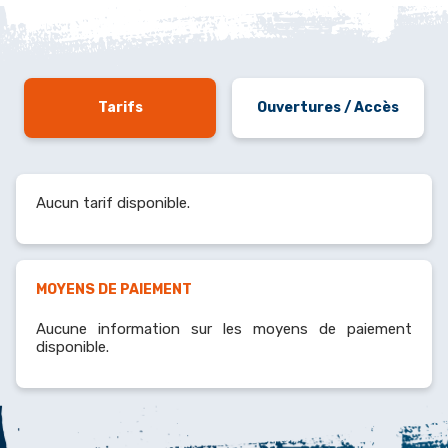
Tarifs
Ouvertures / Accès
Aucun tarif disponible.
MOYENS DE PAIEMENT
Aucune information sur les moyens de paiement
disponible.