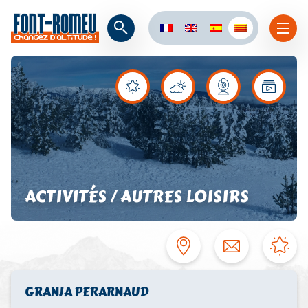
ACTIVITÉS / AUTRES LOISIRS
GRANJA PERARNAUD