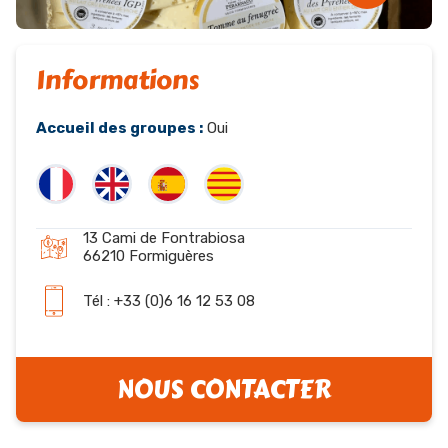
Informations
Accueil des groupes :
Oui
13 Cami de Fontrabiosa
66210 Formiguères
Tél : +33 (0)6 16 12 53 08
NOUS CONTACTER