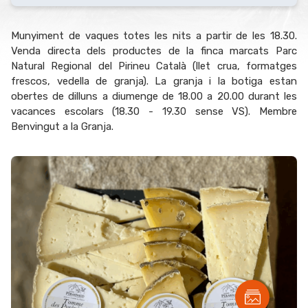
Munyiment de vaques totes les nits a partir de les 18.30.
Venda directa dels productes de la finca marcats Parc
Natural Regional del Pirineu Català (llet crua, formatges
frescos, vedella de granja). La granja i la botiga estan
obertes de dilluns a diumenge de 18.00 a 20.00 durant les
vacances escolars (18.30 - 19.30 sense VS). Membre
Benvingut a la Granja.