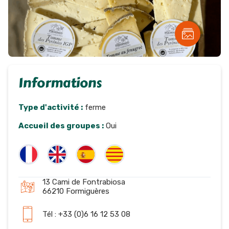
Informations
Type d'activité :
ferme
Accueil des groupes :
Oui
13 Cami de Fontrabiosa
66210 Formiguères
Tél : +33 (0)6 16 12 53 08