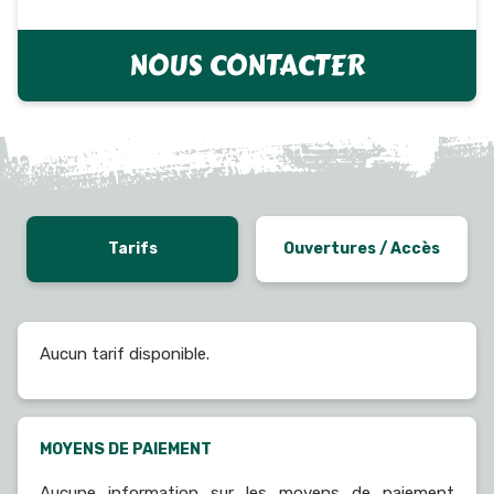
NOUS CONTACTER
Tarifs
Ouvertures / Accès
Aucun tarif disponible.
MOYENS DE PAIEMENT
Aucune information sur les moyens de paiement