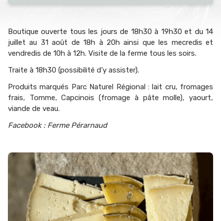
Boutique ouverte tous les jours de 18h30 à 19h30 et du 14
juillet au 31 août de 18h à 20h ainsi que les mecredis et
vendredis de 10h à 12h. Visite de la ferme tous les soirs.
Traite à 18h30 (possibilité d’y assister).
Produits marqués Parc Naturel Régional : lait cru, fromages
frais, Tomme, Capcinois (fromage à pâte molle), yaourt,
viande de veau.
Facebook : Ferme Pérarnaud