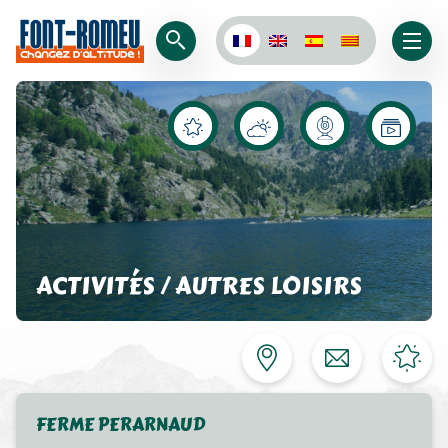
ACTIVITÉS / AUTRES LOISIRS
FERME PERARNAUD