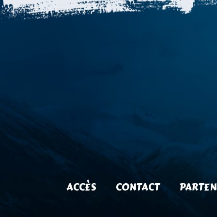
ACCÈS
CONTACT
PARTEN