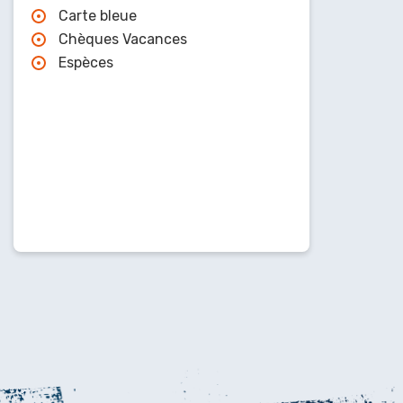
Carte bleue
Chèques Vacances
Espèces