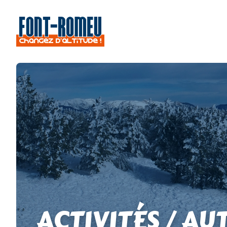
ACTIVITÉS / AU