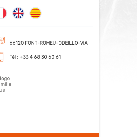
66120 FONT-ROMEU-ODEILLO-VIA
Tél : +33 4 68 30 60 61