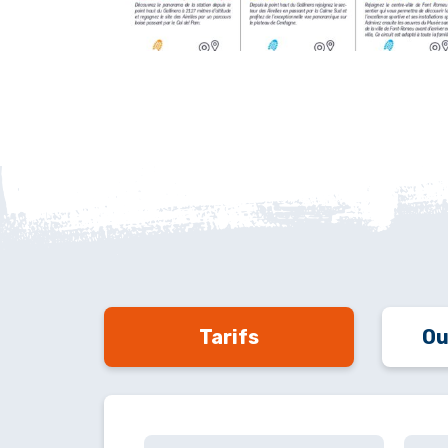
Tarifs
Ou