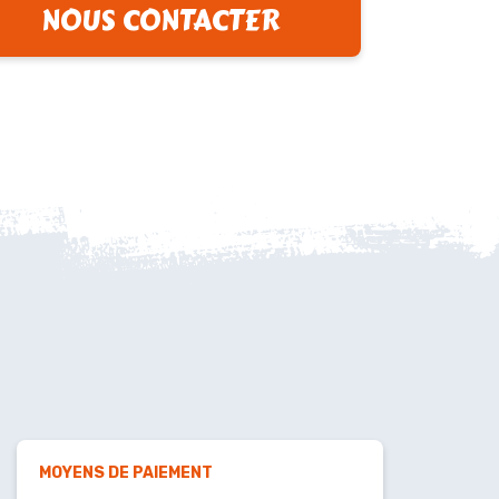
NOUS CONTACTER
MOYENS DE PAIEMENT