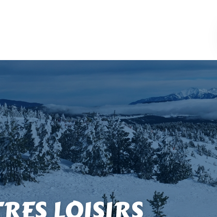
TRES LOISIRS