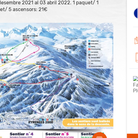
sembre 2021 al 03 abril 2022. 1 paquet/ 1
et/ 5 ascensors: 21€