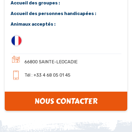
Accueil des groupes :
Accueil des personnes handicapées :
Animaux acceptés :
66800 SAINTE-LEOCADIE
Tél : +33 4 68 05 01 45
NOUS CONTACTER