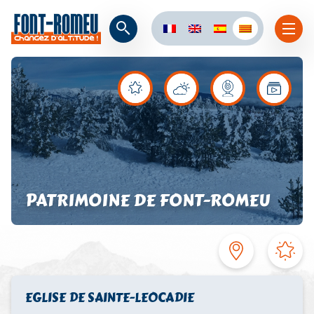
PATRIMOINE DE FONT-ROMEU
EGLISE DE SAINTE-LEOCADIE