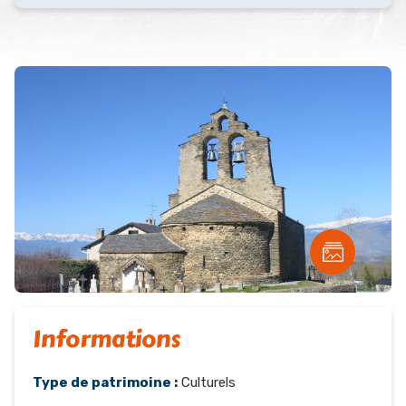
Informations
Type de patrimoine :
Culturels