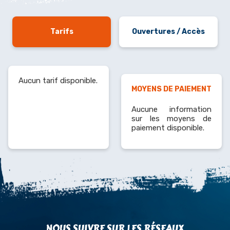
Tarifs
Ouvertures / Accès
Aucun tarif disponible.
MOYENS DE PAIEMENT
Aucune information
sur les moyens de
paiement disponible.
NOUS SUIVRE SUR LES RÉSEAUX