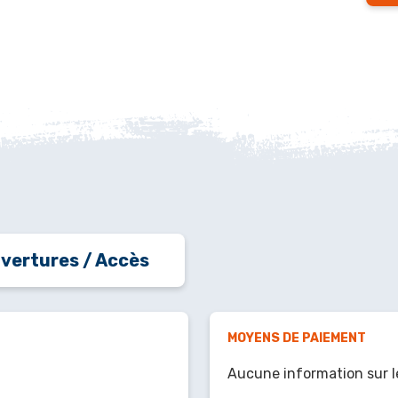
vertures / Accès
MOYENS DE PAIEMENT
Aucune information sur l