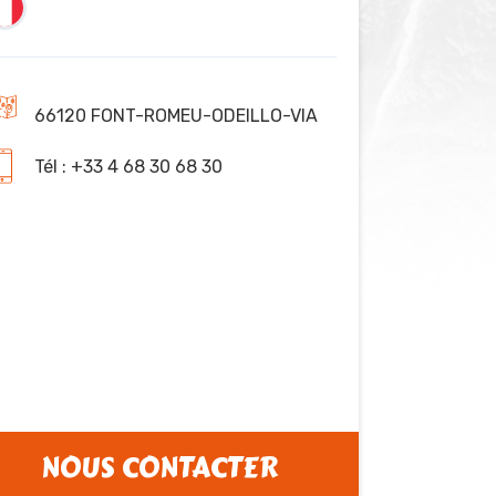
66120 FONT-ROMEU-ODEILLO-VIA
Tél : +33 4 68 30 68 30
NOUS CONTACTER