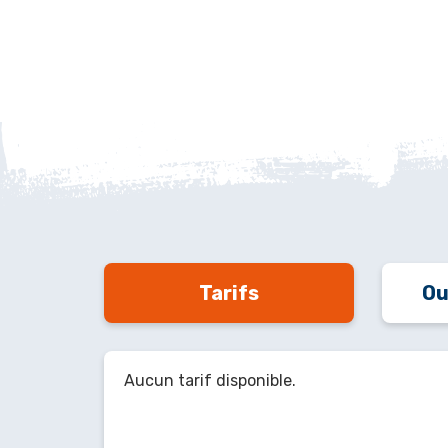
Tarifs
Ou
Aucun tarif disponible.