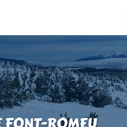
E FONT-ROMEU