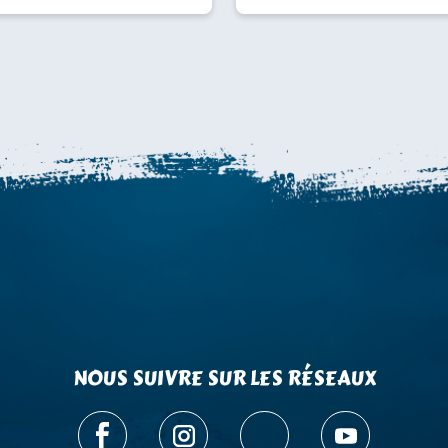
NOUS SUIVRE SUR LES RÉSEAUX