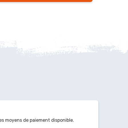
es moyens de paiement disponible.