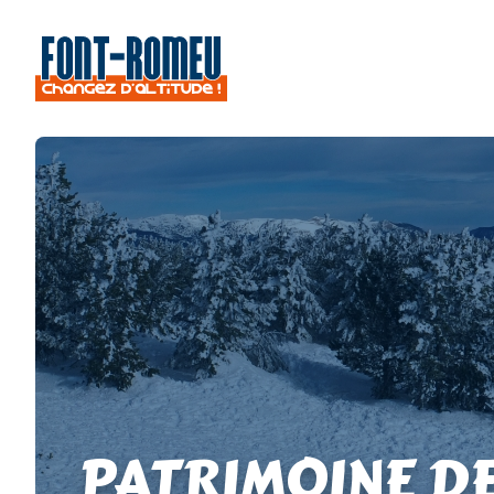
PATRIMOINE D