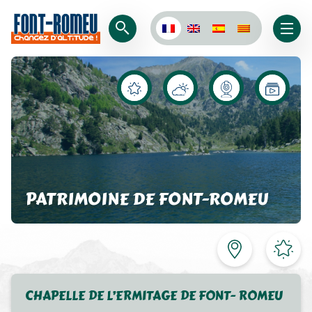
PATRIMOINE DE FONT-ROMEU
CHAPELLE DE L’ERMITAGE DE FONT- ROMEU