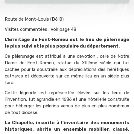
Route de Mont-Louis (D618)
Visites commentées : Voir page 48
L’Ermitage de Font-Romeu est le lieu de pèlerinage
le plus suivi et le plus populaire du département.
Ce pèlerunage est attribué à une dévotion : celle de Notre
Dame de Font-Romeu, statue du XIIIème siècle qui fut
cachée pour la soustraire aux dépréciations des hérétiques
cathares et découverte sur ce même lieu en un siècle plus
tard.
Cette légende est représentée élevée sur les lieux de
l’invention, fut agrandie en 1686 et une hôtellerie construite
pour héberger les pèlerins venus de plus en plus nombreux
de tout diocèse.
La Chapelle, inscrite à l’inventaire des monuments
historiques, abrite un ensemble mobilier, classé,