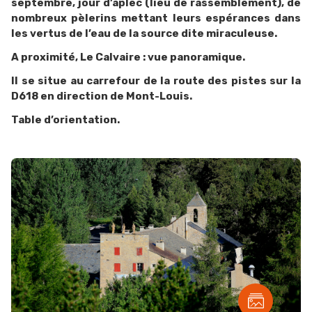
septembre, jour d’aplec (lieu de rassemblement), de
nombreux pèlerins mettant leurs espérances dans
les vertus de l’eau de la source dite miraculeuse.
A proximité, Le Calvaire : vue panoramique.
Il se situe au carrefour de la route des pistes sur la
D618 en direction de Mont-Louis.
Table d’orientation.