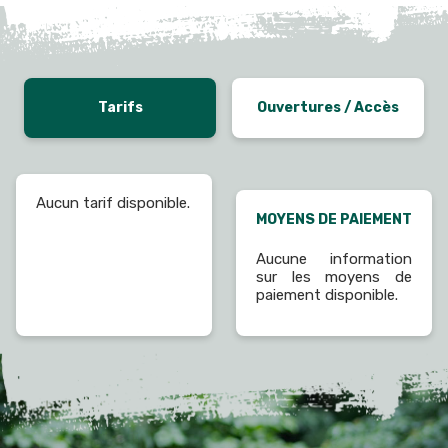
Tarifs
Ouvertures / Accès
Aucun tarif disponible.
MOYENS DE PAIEMENT
Aucune information
sur les moyens de
paiement disponible.