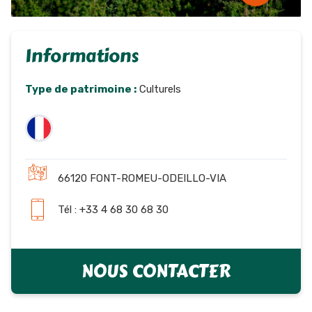
Informations
Type de patrimoine :
Culturels
66120 FONT-ROMEU-ODEILLO-VIA
Tél : +33 4 68 30 68 30
NOUS CONTACTER