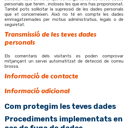
personals que tenim , incloses les que ens has proporcionat.
També pots sol·licitar la supressió de les dades personals
que et concerneixen. Això no té en compte les dades
emmagatzemades per motius administratius, legals o de
seguretat.
Transmissió de les teves dades
personals
Els comentaris dels visitants es poden comprovar
mitjançant un servei automatitzat de detecció de correu
brossa.
Informació de contacte
Informació adicional
Com protegim les teves dades
Procediments implementats en