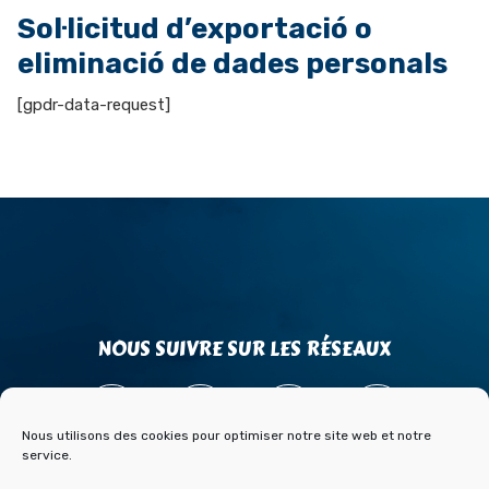
Sol·licitud d’exportació o
eliminació de dades personals
[gpdr-data-request]
NOUS SUIVRE SUR LES RÉSEAUX
Nous utilisons des cookies pour optimiser notre site web et notre
service.