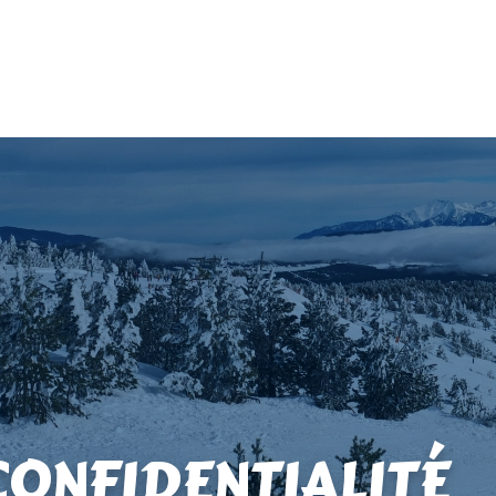
CONFIDENTIALITÉ