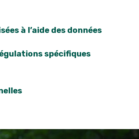
sées à l’aide des données
régulations spécifiques
nelles