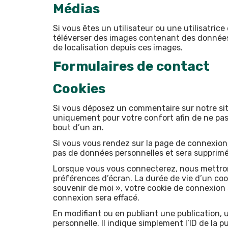
Médias
Si vous êtes un utilisateur ou une utilisatric
téléverser des images contenant des données 
de localisation depuis ces images.
Formulaires de contact
Cookies
Si vous déposez un commentaire sur notre site
uniquement pour votre confort afin de ne pas 
bout d’un an.
Si vous vous rendez sur la page de connexion,
pas de données personnelles et sera supprim
Lorsque vous vous connecterez, nous mettron
préférences d’écran. La durée de vie d’un coo
souvenir de moi », votre cookie de connexion
connexion sera effacé.
En modifiant ou en publiant une publication,
personnelle. Il indique simplement l’ID de la p