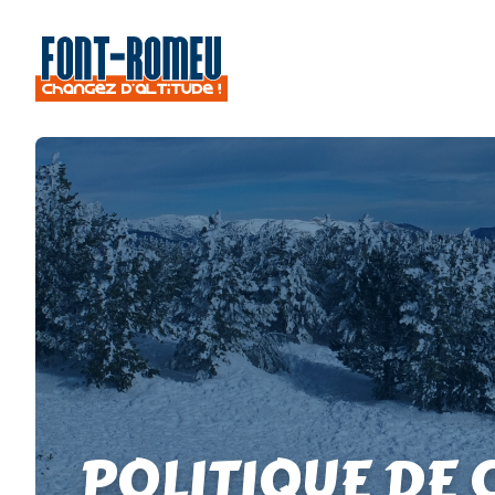
POLITIQUE DE 