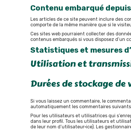
Contenu embarqué depuis 
Les articles de ce site peuvent inclure des co
comporte de la même manière que si le visiteur
Ces sites web pourraient collecter des données
contenus embarqués si vous disposez d’un co
Statistiques et mesures d
Utilisation et transmis
Durées de stockage de 
Si vous laissez un commentaire, le commenta
automatiquement les commentaires suivants au 
Pour les utilisateurs et utilisatrices qui s’en
dans leur profil. Tous les utilisateurs et util
de leur nom d’utilisateur·ice). Les gestionnai