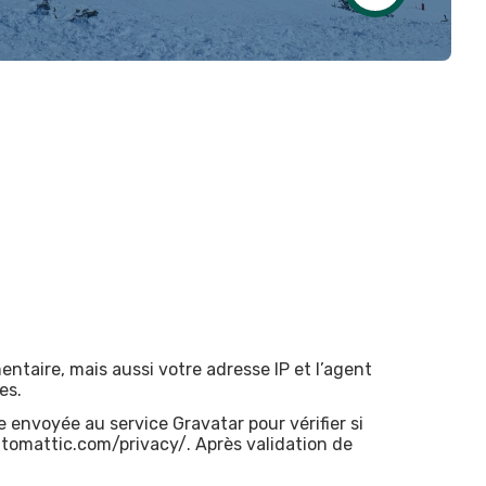
ntaire, mais aussi votre adresse IP et l’agent
es.
envoyée au service Gravatar pour vérifier si
/automattic.com/privacy/. Après validation de