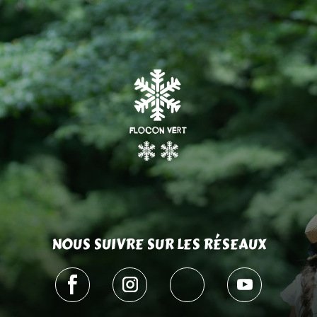
NOUS SUIVRE SUR LES RÉSEAUX