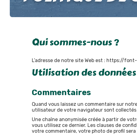
Qui sommes-nous ?
L’adresse de notre site Web est : https://font
Utilisation des données
Commentaires
Quand vous laissez un commentaire sur notre s
utilisateur de votre navigateur sont collecté
Une chaîne anonymisée créée à partir de votr
vous utilisez ce dernier. Les clauses de confi
votre commentaire, votre photo de profil sera