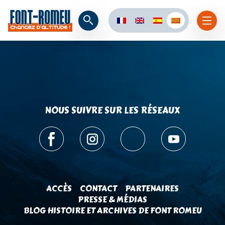
NOUS SUIVRE SUR LES RÉSEAUX
ACCÈS
CONTACT
PARTENAIRES
PRESSE & MÉDIAS
BLOG HISTOIRE ET ARCHIVES DE FONT ROMEU