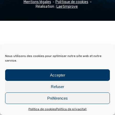
Mentions légales
Politique de cookies
Réalisation :
Laetimprove
Nous utilisons des cookies pour optimiser notre site web et notre
service.
Accepter
Refuser
Préférences
Política de cookies
Política de privacitat