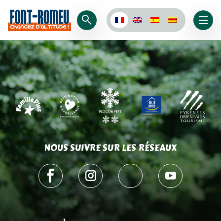
NOUS SUIVRE SUR LES RÉSEAUX