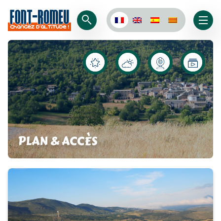
PLAN & ACCÈS