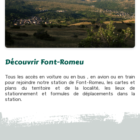
Découvrir Font-Romeu
Tous les accès en voiture ou en bus , en avion ou en train
pour rejoindre notre station de Font-Romeu, les cartes et
plans du territoire et de la localité, les lieux de
stationnement et formules de déplacements dans la
station.