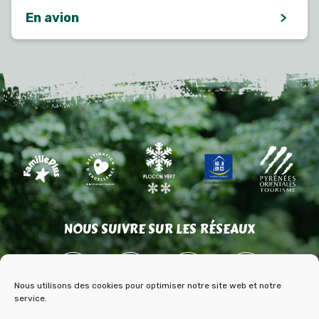
En avion
NOUS SUIVRE SUR LES RÉSEAUX
Nous utilisons des cookies pour optimiser notre site web et notre
service.