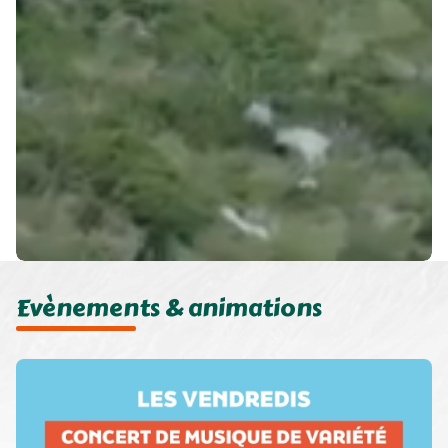
Evènements & animations