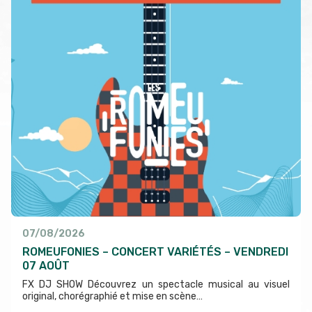
07/08/2026
ROMEUFONIES – CONCERT VARIÉTÉS – VENDREDI
07 AOÛT
FX DJ SHOW Découvrez un spectacle musical au visuel
original, chorégraphié et mise en scène…