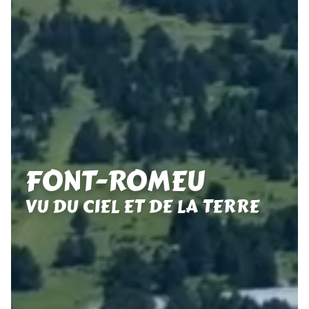
FONT-ROMEU
VU DU CIEL ET DE LA TERRE