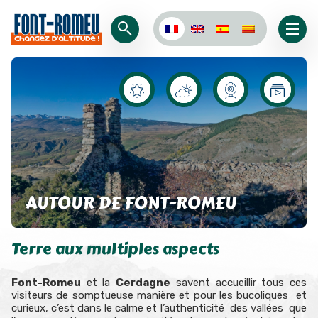
AUTOUR DE FONT-ROMEU
Terre aux multiples aspects
Font-Romeu
et la
Cerdagne
savent accueillir tous ces
visiteurs de somptueuse manière et pour les bucoliques et
curieux, c’est dans le calme et l’authenticité des vallées que