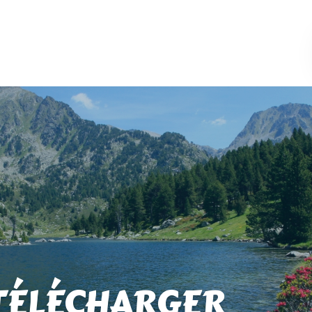
TÉLÉCHARGER