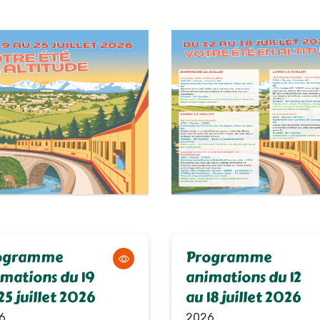
ogramme
Programme
mations du 19
animations du 12
25 juillet 2026
au 18 juillet 2026
6
2026