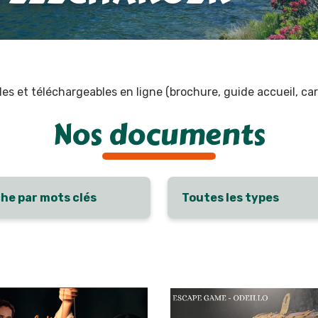
s et téléchargeables en ligne (brochure, guide accueil, car
Nos documents