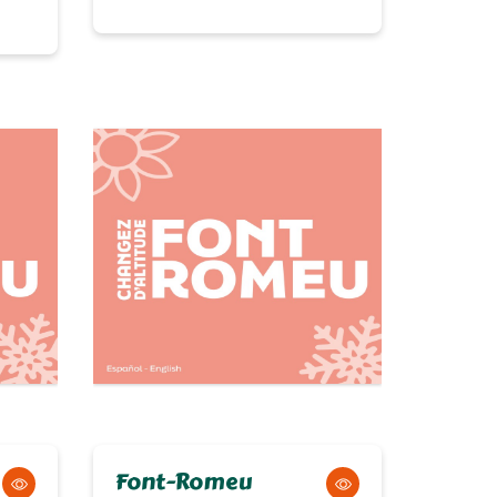
Font-Romeu