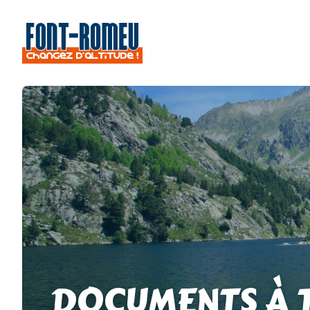
DOCUMENTS À 