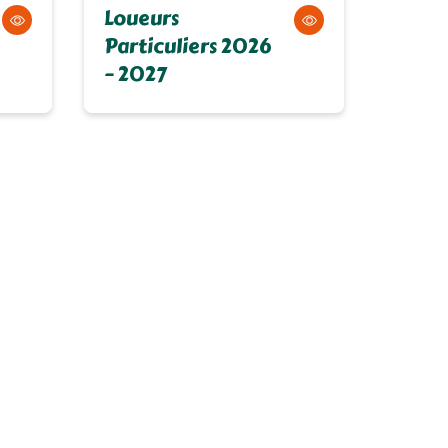
Loueurs
Particuliers 2026
– 2027