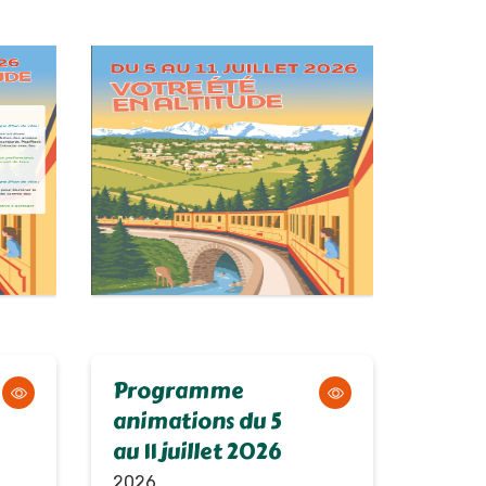
Programme
animations du 5
au 11 juillet 2026
2026