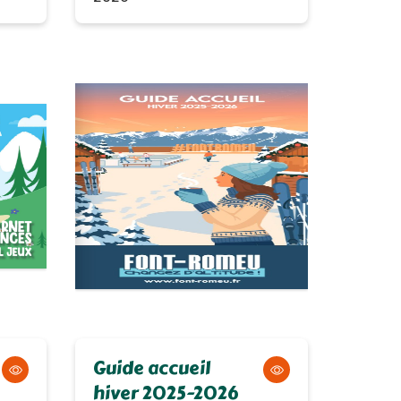
Guide accueil
hiver 2025-2026