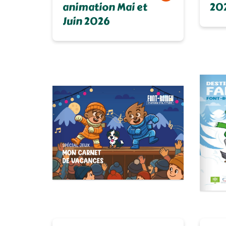
animation Mai et
20
Juin 2026