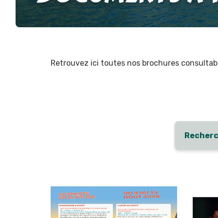
Retrouvez ici toutes nos brochures consultable