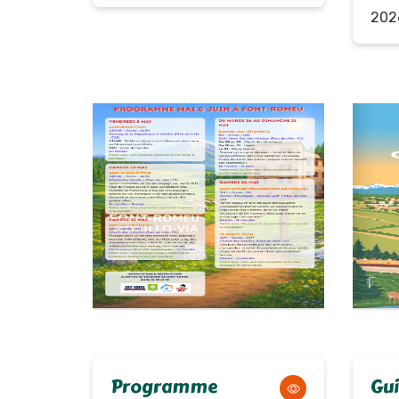
202
Programme
Gui