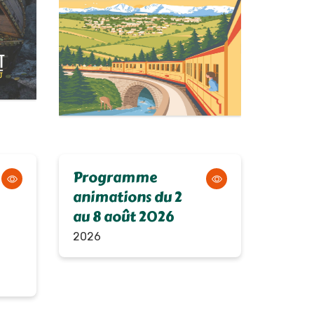
Programme
animations du 2
au 8 août 2026
2026