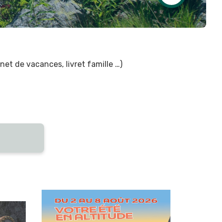
net de vacances, livret famille …)