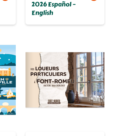
2026 Español –
English