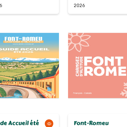
6
2026
de Accueil été
Font-Romeu