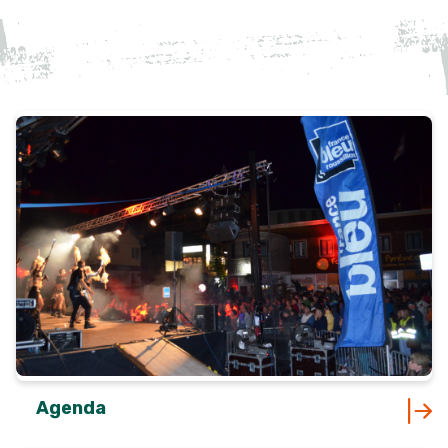
Agenda