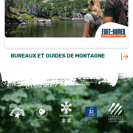
BUREAUX ET GUIDES DE MONTAGNE