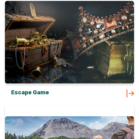
Escape Game