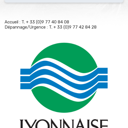
Accueil : T. + 33 (0)9 77 40 84 08
Dépannage/Urgence : T. + 33 (0)9 77 42 84 28