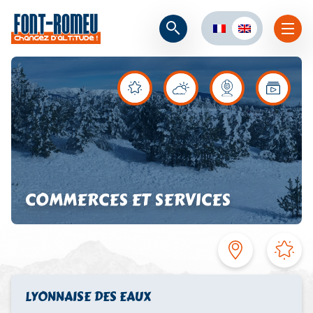
COMMERCES ET SERVICES
LYONNAISE DES EAUX