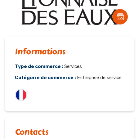
Informations
Type de commerce :
Services
Catégorie de commerce :
Entreprise de service
Contacts