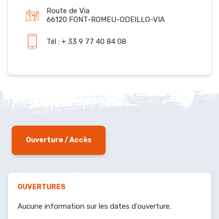
Route de Via
66120 FONT-ROMEU-ODEILLO-VIA
Tél : + 33 9 77 40 84 08
Ouverture / Accès
OUVERTURES
Aucune information sur les dates d'ouverture.