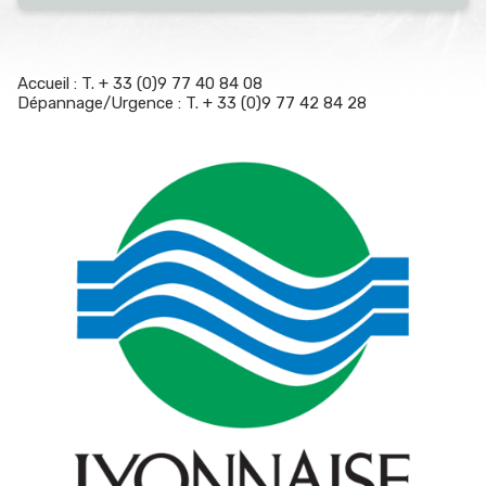
Accueil : T. + 33 (0)9 77 40 84 08
Dépannage/Urgence : T. + 33 (0)9 77 42 84 28