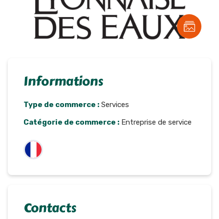
Informations
Type de commerce :
Services
Catégorie de commerce :
Entreprise de service
Contacts