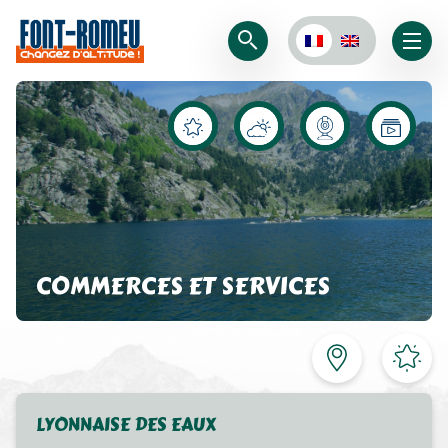
COMMERCES ET SERVICES
LYONNAISE DES EAUX