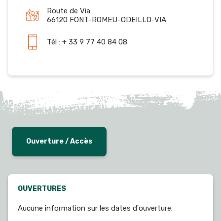
Route de Via
66120 FONT-ROMEU-ODEILLO-VIA
Tél : + 33 9 77 40 84 08
Ouverture / Accès
OUVERTURES
Aucune information sur les dates d'ouverture.