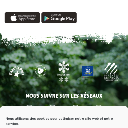
NOUS SUIVRE SUR LES RÉSEAUX
Nous utilisons des cookies pour optimiser notre site web et notre
service.