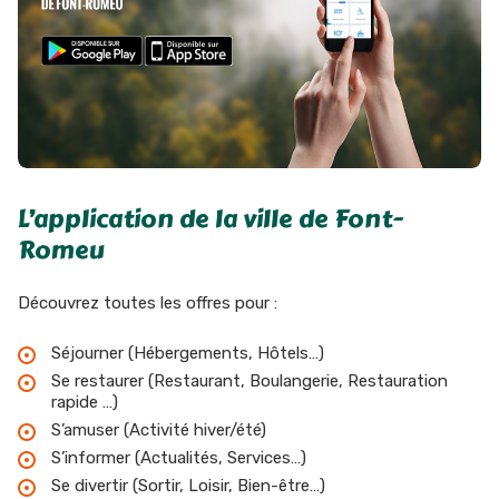
L’application de la ville de Font-
Romeu
Découvrez toutes les offres pour :
Séjourner (Hébergements, Hôtels…)
Se restaurer (Restaurant, Boulangerie, Restauration
rapide …)
S’amuser (Activité hiver/été)
S’informer (Actualités, Services…)
Se divertir (Sortir, Loisir, Bien-être…)