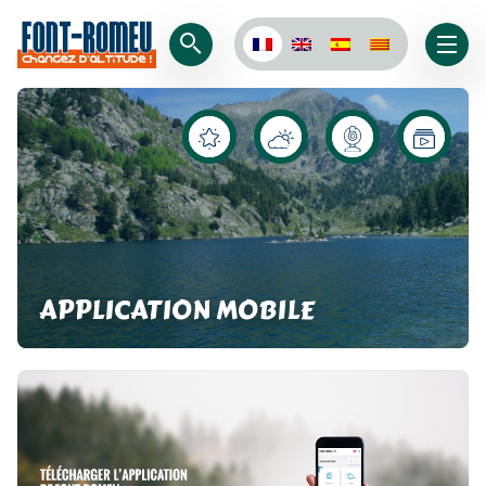
APPLICATION MOBILE