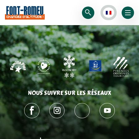
NOUS SUIVRE SUR LES RÉSEAUX