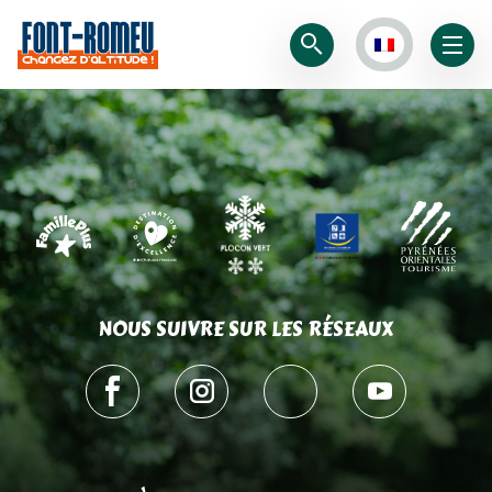
NOUS SUIVRE SUR LES RÉSEAUX