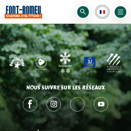
NOUS SUIVRE SUR LES RÉSEAUX