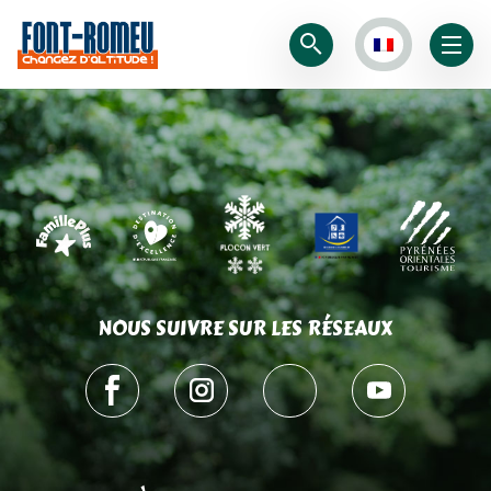
NOUS SUIVRE SUR LES RÉSEAUX